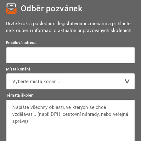
Odběr pozvánek
Držte krok s posledními legislativními změnami a přihlaste
se k odběru informací o aktuálně připravovaných školeních.
Emailová adresa
Místa konání
Vyberte místa konání...
Témata školení