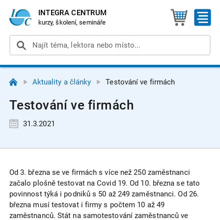
INTEGRA CENTRUM
kurzy, školení, semináře
Aktuality a články
Testování ve firmách
Testování ve firmách
31.3.2021
Od 3. března se ve firmách s více než 250 zaměstnanci
začalo plošně testovat na Covid 19. Od 10. března se tato
povinnost týká i podniků s 50 až 249 zaměstnanci. Od 26.
března musí testovat i firmy s počtem 10 až 49
zaměstnanců. Stát na samotestování zaměstnanců ve