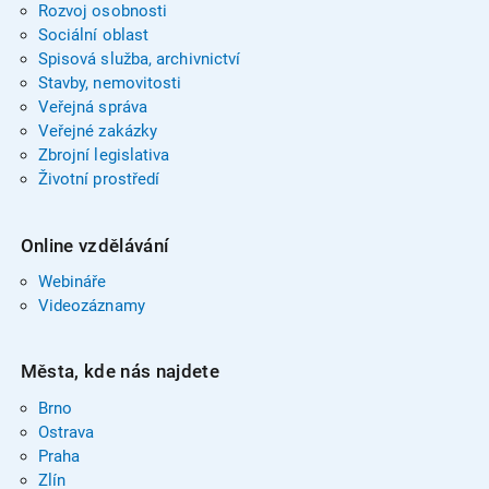
Rozvoj osobnosti
Sociální oblast
Spisová služba, archivnictví
Stavby, nemovitosti
Veřejná správa
Veřejné zakázky
Zbrojní legislativa
Životní prostředí
Online vzdělávání
Webináře
Videozáznamy
Města, kde nás najdete
Brno
Ostrava
Praha
Zlín