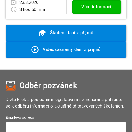
23.3.2026
Více informací
3 hod 50 min
Školení daní z přijmů
Videozáznamy daní z přijmů
Odběr pozvánek
Držte krok s posledními legislativními změnami a přihlaste
se k odběru informací o aktuálně připravovaných školeních.
Emailová adresa