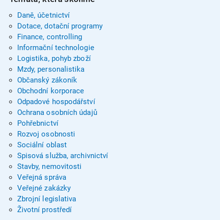
Daně, účetnictví
Dotace, dotační programy
Finance, controlling
Informační technologie
Logistika, pohyb zboží
Mzdy, personalistika
Občanský zákoník
Obchodní korporace
Odpadové hospodářství
Ochrana osobních údajů
Pohřebnictví
Rozvoj osobnosti
Sociální oblast
Spisová služba, archivnictví
Stavby, nemovitosti
Veřejná správa
Veřejné zakázky
Zbrojní legislativa
Životní prostředí