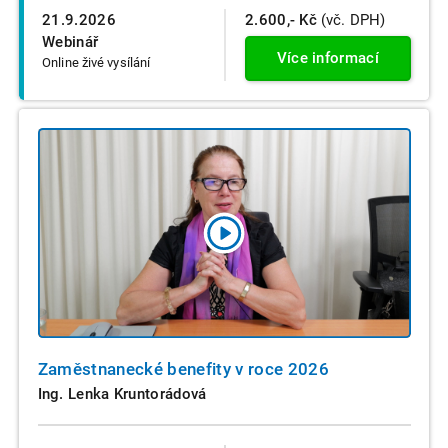
21.9.2026
2.600,- Kč
(vč. DPH)
Webinář
Více informací
Online živé vysílání
Zaměstnanecké benefity v roce 2026
Ing. Lenka Kruntorádová