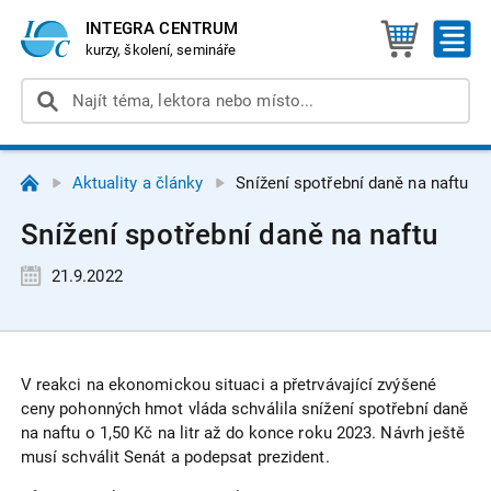
INTEGRA CENTRUM
kurzy, školení, semináře
Aktuality a články
Snížení spotřební daně na naftu
Snížení spotřební daně na naftu
21.9.2022
V reakci na ekonomickou situaci a přetrvávající zvýšené
ceny pohonných hmot vláda schválila snížení spotřební daně
na naftu o 1,50 Kč na litr až do konce roku 2023. Návrh ještě
musí schválit Senát a podepsat prezident.