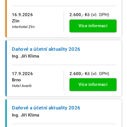
16.9.2026
2.600,- Kč
(vč. DPH)
Zlín
Více informací
Interhotel Zlín
Daňové a účetní aktuality 2026
Ing. Jiří Klíma
17.9.2026
2.600,- Kč
(vč. DPH)
Brno
Více informací
Hotel Avanti
Daňové a účetní aktuality 2026
Ing. Jiří Klíma