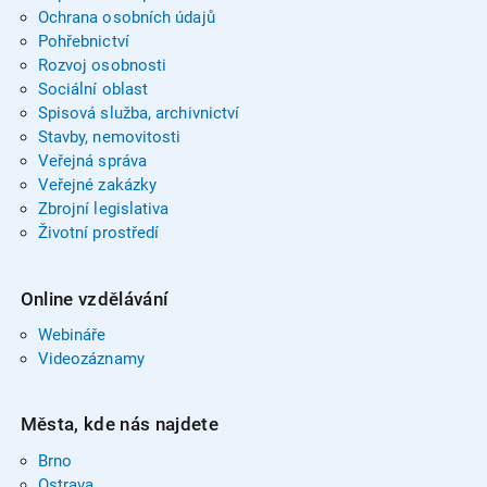
Ochrana osobních údajů
Pohřebnictví
Rozvoj osobnosti
Sociální oblast
Spisová služba, archivnictví
Stavby, nemovitosti
Veřejná správa
Veřejné zakázky
Zbrojní legislativa
Životní prostředí
Online vzdělávání
Webináře
Videozáznamy
Města, kde nás najdete
Brno
Ostrava