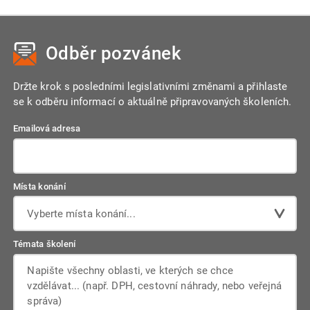
Odběr pozvánek
Držte krok s posledními legislativními změnami a přihlaste
se k odběru informací o aktuálně připravovaných školeních.
Emailová adresa
Místa konání
Vyberte místa konání...
Témata školení