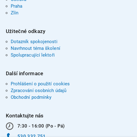
Praha
Zlín
Užitečné odkazy
Dotazník spokojenosti
Navrhnout téma školení
Spolupracující lektoři
Další informace
Prohlášení o použití cookies
Zpracování osobních údajů
Obchodní podmínky
Kontaktujte nás
7:30 - 16:00 (Po - Pá)
530 332 751