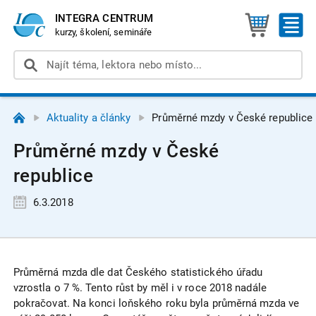
INTEGRA CENTRUM
kurzy, školení, semináře
Aktuality a články
Průměrné mzdy v České republice
Průměrné mzdy v České
republice
6.3.2018
Průměrná mzda dle dat Českého statistického úřadu
vzrostla o 7 %. Tento růst by měl i v roce 2018 nadále
pokračovat. Na konci loňského roku byla průměrná mzda ve