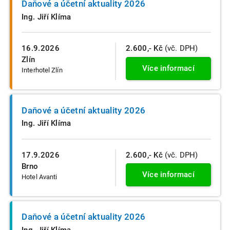
Daňové a účetní aktuality 2026
Ing. Jiří Klíma
16.9.2026
2.600,- Kč
(vč. DPH)
Zlín
Více informací
Interhotel Zlín
Daňové a účetní aktuality 2026
Ing. Jiří Klíma
17.9.2026
2.600,- Kč
(vč. DPH)
Brno
Více informací
Hotel Avanti
Daňové a účetní aktuality 2026