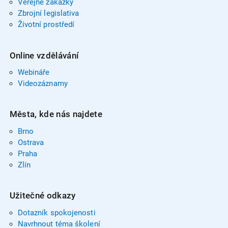
Veřejné zakázky
Zbrojní legislativa
Životní prostředí
Online vzdělávání
Webináře
Videozáznamy
Města, kde nás najdete
Brno
Ostrava
Praha
Zlín
Užitečné odkazy
Dotazník spokojenosti
Navrhnout téma školení