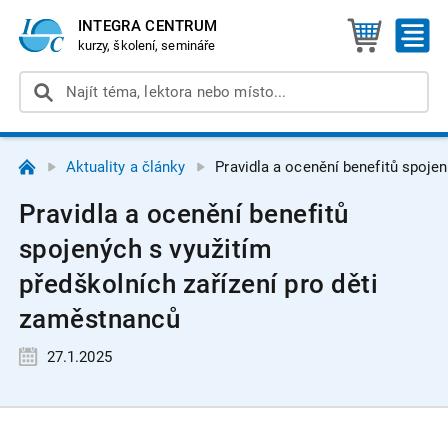
INTEGRA CENTRUM
kurzy, školení, semináře
Aktuality a články
Pravidla a ocenění benefitů spoje
Pravidla a ocenění benefitů
spojených s využitím
předškolních zařízení pro děti
zaměstnanců
27.1.2025