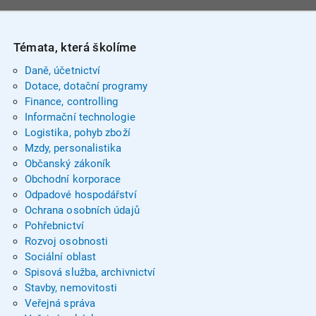
Témata, která školíme
Daně, účetnictví
Dotace, dotační programy
Finance, controlling
Informační technologie
Logistika, pohyb zboží
Mzdy, personalistika
Občanský zákoník
Obchodní korporace
Odpadové hospodářství
Ochrana osobních údajů
Pohřebnictví
Rozvoj osobnosti
Sociální oblast
Spisová služba, archivnictví
Stavby, nemovitosti
Veřejná správa