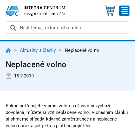
INTEGRA CENTRUM
kurzy, školení, semináře
Aktuality a články
Neplacené volno
Neplacené volno
15.7.2019
Pokud potřebujete v práci volno a už vám nevychází
dovolená, můžete si vzít neplacené volno. V dnešním článku
si shrneme případy, kdy má zaměstnanec na neplacené
volno nárok a jak je to s platbou pojištění.