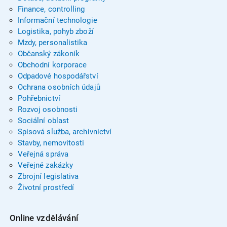
Finance, controlling
Informační technologie
Logistika, pohyb zboží
Mzdy, personalistika
Občanský zákoník
Obchodní korporace
Odpadové hospodářství
Ochrana osobních údajů
Pohřebnictví
Rozvoj osobnosti
Sociální oblast
Spisová služba, archivnictví
Stavby, nemovitosti
Veřejná správa
Veřejné zakázky
Zbrojní legislativa
Životní prostředí
Online vzdělávání