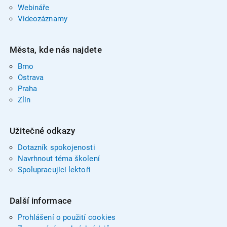
Webináře
Videozáznamy
Města, kde nás najdete
Brno
Ostrava
Praha
Zlín
Užitečné odkazy
Dotazník spokojenosti
Navrhnout téma školení
Spolupracující lektoři
Další informace
Prohlášení o použití cookies