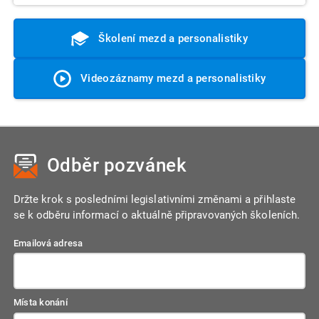
Školení mezd a personalistiky
Videozáznamy mezd a personalistiky
Odběr pozvánek
Držte krok s posledními legislativními změnami a přihlaste
se k odběru informací o aktuálně připravovaných školeních.
Emailová adresa
Místa konání