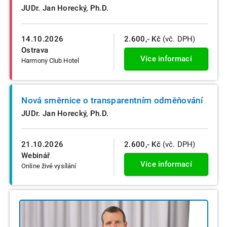
JUDr. Jan Horecký, Ph.D.
14.10.2026
2.600,- Kč
(vč. DPH)
Ostrava
Více informací
Harmony Club Hotel
Nová směrnice o transparentním odměňování
JUDr. Jan Horecký, Ph.D.
21.10.2026
2.600,- Kč
(vč. DPH)
Webinář
Více informací
Online živé vysílání