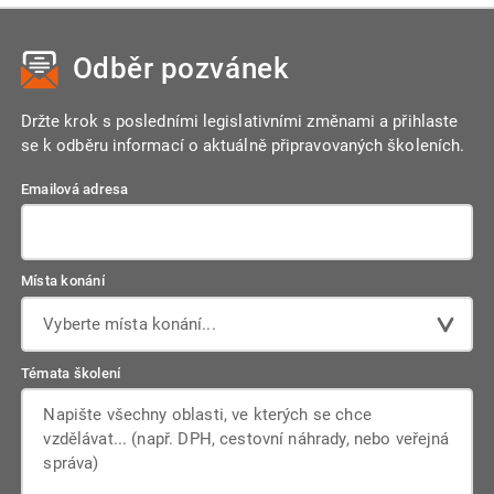
Odběr pozvánek
Držte krok s posledními legislativními změnami a přihlaste
se k odběru informací o aktuálně připravovaných školeních.
Emailová adresa
Místa konání
Vyberte místa konání...
Témata školení