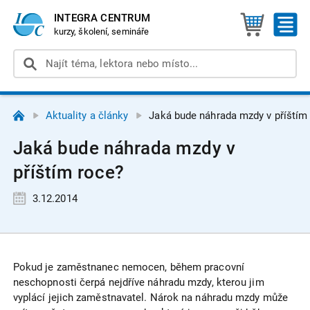
INTEGRA CENTRUM
kurzy, školení, semináře
Aktuality a články
Jaká bude náhrada mzdy v příštím
Jaká bude náhrada mzdy v
příštím roce?
3.12.2014
Pokud je zaměstnanec nemocen, během pracovní
neschopnosti čerpá nejdříve náhradu mzdy, kterou jim
vyplácí jejich zaměstnavatel. Nárok na náhradu mzdy může