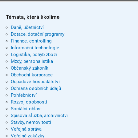
Témata, která školíme
Daně, účetnictví
Dotace, dotační programy
Finance, controlling
Informační technologie
Logistika, pohyb zboží
Mzdy, personalistika
Občanský zákoník
Obchodní korporace
Odpadové hospodářství
Ochrana osobních údajů
Pohřebnictví
Rozvoj osobnosti
Sociální oblast
Spisová služba, archivnictví
Stavby, nemovitosti
Veřejná správa
Veřejné zakázky