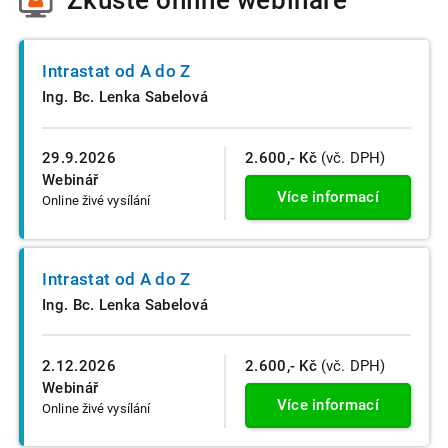
Intrastat od A do Z
Ing. Bc. Lenka Sabelová
29.9.2026
2.600,- Kč
(vč. DPH)
Webinář
Více informací
Online živé vysílání
Intrastat od A do Z
Ing. Bc. Lenka Sabelová
2.12.2026
2.600,- Kč
(vč. DPH)
Webinář
Více informací
Online živé vysílání