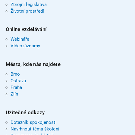
Zbrojní legislativa
Životní prostředí
Online vzdělávání
Webináře
Videozáznamy
Města, kde nás najdete
Brno
Ostrava
Praha
Zlín
Užitečné odkazy
Dotazník spokojenosti
Navrhnout téma školení