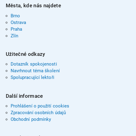
Města, kde nás najdete
Brno
Ostrava
Praha
Zlín
Užitečné odkazy
Dotazník spokojenosti
Navrhnout téma školení
Spolupracující lektoři
Další informace
Prohlášení o použití cookies
Zpracování osobních údajů
Obchodní podmínky