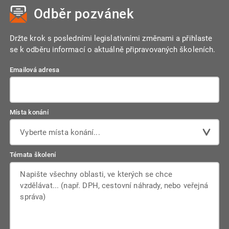
Odběr pozvánek
Držte krok s posledními legislativními změnami a přihlaste
se k odběru informací o aktuálně připravovaných školeních.
Emailová adresa
Místa konání
Vyberte místa konání...
Témata školení