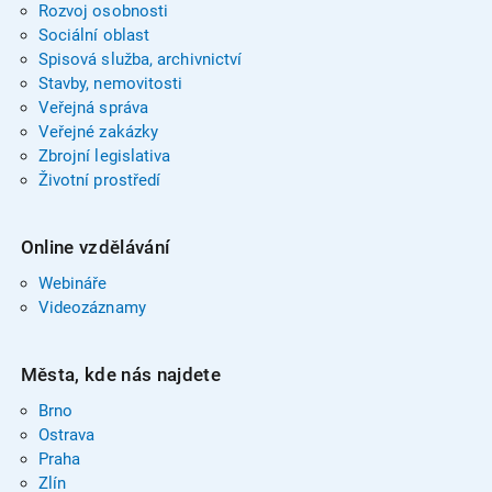
Rozvoj osobnosti
Sociální oblast
Spisová služba, archivnictví
Stavby, nemovitosti
Veřejná správa
Veřejné zakázky
Zbrojní legislativa
Životní prostředí
Online vzdělávání
Webináře
Videozáznamy
Města, kde nás najdete
Brno
Ostrava
Praha
Zlín