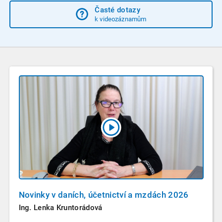
Časté dotazy
k videozáznamům
Novinky v daních, účetnictví a mzdách 2026
Ing. Lenka Kruntorádová