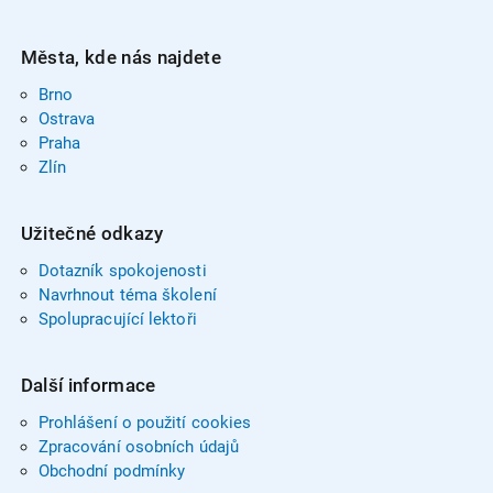
Města, kde nás najdete
Brno
Ostrava
Praha
Zlín
Užitečné odkazy
Dotazník spokojenosti
Navrhnout téma školení
Spolupracující lektoři
Další informace
Prohlášení o použití cookies
Zpracování osobních údajů
Obchodní podmínky