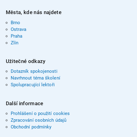
Města, kde nás najdete
Brno
Ostrava
Praha
Zlín
Užitečné odkazy
Dotazník spokojenosti
Navrhnout téma školení
Spolupracující lektoři
Další informace
Prohlášení o použití cookies
Zpracování osobních údajů
Obchodní podmínky