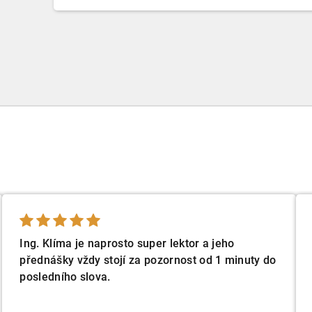
Ing. Klíma je naprosto super lektor a jeho
přednášky vždy stojí za pozornost od 1 minuty do
posledního slova.