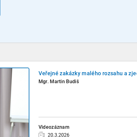
Veřejné zakázky malého rozsahu a zje
Mgr. Martin Budiš
Videozáznam
20.3.2026