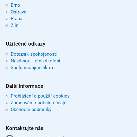
Brno
Ostrava
Praha
Zlín
Užitečné odkazy
Dotazník spokojenosti
Navrhnout téma školení
Spolupracující lektoři
Další informace
Prohlášení o použití cookies
Zpracování osobních údajů
Obchodní podmínky
Kontaktujte nás