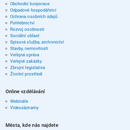
Obchodní korporace
Odpadové hospodářství
Ochrana osobních údajů
Pohřebnictví
Rozvoj osobnosti
Sociální oblast
Spisová služba, archivnictví
Stavby, nemovitosti
Veřejná správa
Veřejné zakázky
Zbrojní legislativa
Životní prostředí
Online vzdělávání
Webináře
Videozáznamy
Města, kde nás najdete