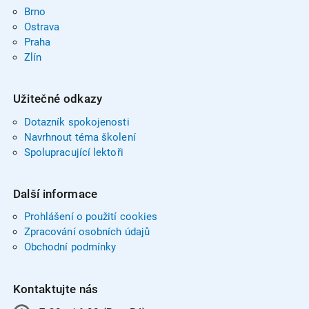
Brno
Ostrava
Praha
Zlín
Užitečné odkazy
Dotazník spokojenosti
Navrhnout téma školení
Spolupracující lektoři
Další informace
Prohlášení o použití cookies
Zpracování osobních údajů
Obchodní podmínky
Kontaktujte nás