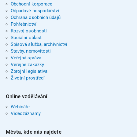
Obchodní korporace
Odpadové hospodářství
Ochrana osobních údajů
Pohřebnictví
Rozvoj osobnosti
Sociální oblast
Spisová služba, archivnictví
Stavby, nemovitosti
Veřejná správa
Veřejné zakázky
Zbrojní legislativa
Životní prostředí
Online vzdělávání
Webináře
Videozáznamy
Města, kde nás najdete