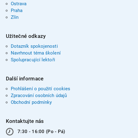
Ostrava
Praha
Zlín
Užitečné odkazy
Dotazník spokojenosti
Navrhnout téma školení
Spolupracující lektoři
Další informace
Prohlášení o použití cookies
Zpracování osobních údajů
Obchodní podmínky
Kontaktujte nás
7:30 - 16:00 (Po - Pá)