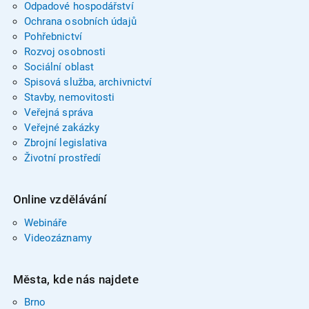
Odpadové hospodářství
Ochrana osobních údajů
Pohřebnictví
Rozvoj osobnosti
Sociální oblast
Spisová služba, archivnictví
Stavby, nemovitosti
Veřejná správa
Veřejné zakázky
Zbrojní legislativa
Životní prostředí
Online vzdělávání
Webináře
Videozáznamy
Města, kde nás najdete
Brno