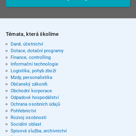
Témata, která školíme
Daně, účetnictví
Dotace, dotační programy
Finance, controlling
Informační technologie
Logistika, pohyb zboží
Mzdy, personalistika
Občanský zákoník
Obchodní korporace
Odpadové hospodářství
Ochrana osobních údajů
Pohřebnictví
Rozvoj osobnosti
Sociální oblast
Spisová služba, archivnictví