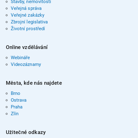
Stavby, nemovitosti
Veřejná správa
Veřejné zakázky
Zbrojní legislativa
Životní prostředí
Online vzdělávání
Webináře
Videozáznamy
Města, kde nás najdete
Brno
Ostrava
Praha
Zlín
Užitečné odkazy