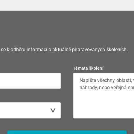
e se k odběru informací o aktuálně připravovaných školeních.
Témata školení