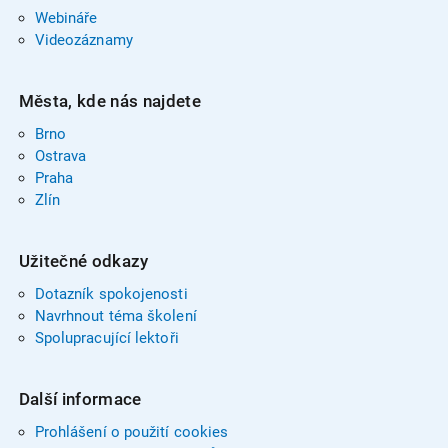
Webináře
Videozáznamy
Města, kde nás najdete
Brno
Ostrava
Praha
Zlín
Užitečné odkazy
Dotazník spokojenosti
Navrhnout téma školení
Spolupracující lektoři
Další informace
Prohlášení o použití cookies