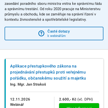
zasedání poradního sboru ministra vnitra ke správnímu řádu
a správnímu trestání. Od roku 2020 pracuje na Ministerstvu
průmyslu a obchodu, kde se zaměřuje na správní řízení v
kontextu živnostenské a spotřebitelské legislativy.
Časté dotazy
k webinářům
Aplikace přestupkového zákona na
projednávání přestupků proti veřejnému
pořádku, občanskému soužití a majetku
Ing. Mgr. Jan Strakoš
12.11.2026
2.600,- Kč
(vč. DPH)
Webinář