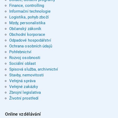
Finance, controlling
Informační technologie
Logistika, pohyb zboží
Mzdy, personalistika
Občanský zákoník
Obchodní korporace
Odpadové hospodářství
Ochrana osobních údajů
Pohřebnictví
Rozvoj osobnosti
Sociální oblast
Spisová služba, archivnictví
Stavby, nemovitosti
Veřejná správa
Veřejné zakázky
Zbrojní legislativa
Životní prostředí
Online vzdělávání