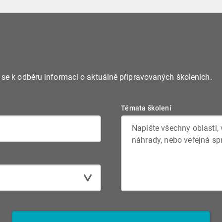
e se k odběru informací o aktuálně připravovaných školeních.
Témata školení