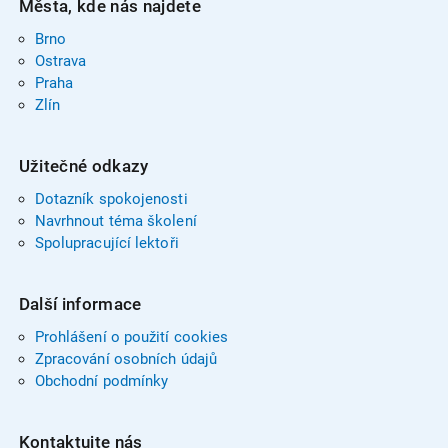
Města, kde nás najdete
Brno
Ostrava
Praha
Zlín
Užitečné odkazy
Dotazník spokojenosti
Navrhnout téma školení
Spolupracující lektoři
Další informace
Prohlášení o použití cookies
Zpracování osobních údajů
Obchodní podmínky
Kontaktujte nás