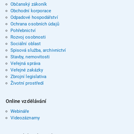
Občanský zákoník
Obchodní korporace
Odpadové hospodářství
Ochrana osobních údajů
Pohřebnictví
Rozvoj osobnosti
Sociální oblast
Spisová služba, archivnictví
Stavby, nemovitosti
Veřejná správa
Veřejné zakázky
Zbrojní legislativa
Životní prostředí
Online vzdělávání
Webináře
Videozáznamy