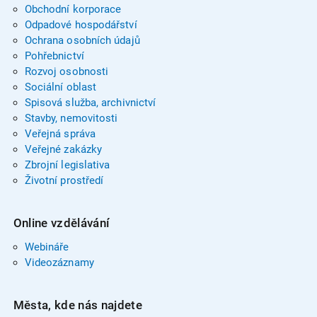
Obchodní korporace
Odpadové hospodářství
Ochrana osobních údajů
Pohřebnictví
Rozvoj osobnosti
Sociální oblast
Spisová služba, archivnictví
Stavby, nemovitosti
Veřejná správa
Veřejné zakázky
Zbrojní legislativa
Životní prostředí
Online vzdělávání
Webináře
Videozáznamy
Města, kde nás najdete