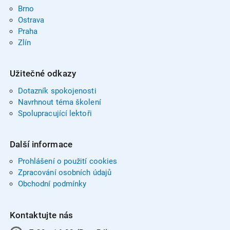
Brno
Ostrava
Praha
Zlín
Užitečné odkazy
Dotazník spokojenosti
Navrhnout téma školení
Spolupracující lektoři
Další informace
Prohlášení o použití cookies
Zpracování osobních údajů
Obchodní podmínky
Kontaktujte nás