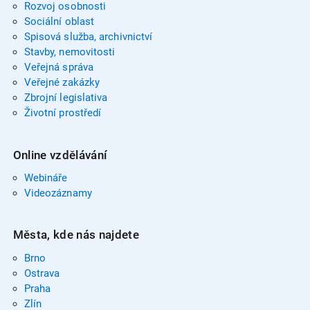
Rozvoj osobnosti
Sociální oblast
Spisová služba, archivnictví
Stavby, nemovitosti
Veřejná správa
Veřejné zakázky
Zbrojní legislativa
Životní prostředí
Online vzdělávání
Webináře
Videozáznamy
Města, kde nás najdete
Brno
Ostrava
Praha
Zlín