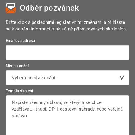
Odběr pozvánek
Držte krok s posledními legislativními změnami a přihlaste
se k odběru informací o aktuálně připravovaných školeních.
Emailová adresa
Místa konání
Vyberte místa konání...
Témata školení