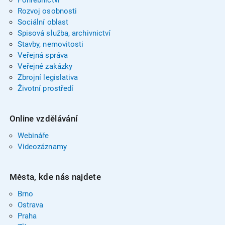
Rozvoj osobnosti
Sociální oblast
Spisová služba, archivnictví
Stavby, nemovitosti
Veřejná správa
Veřejné zakázky
Zbrojní legislativa
Životní prostředí
Online vzdělávání
Webináře
Videozáznamy
Města, kde nás najdete
Brno
Ostrava
Praha