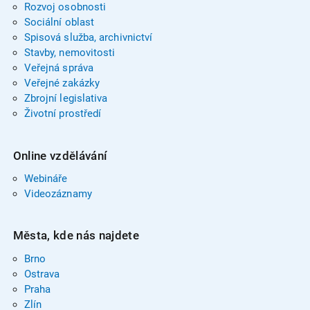
Rozvoj osobnosti
Sociální oblast
Spisová služba, archivnictví
Stavby, nemovitosti
Veřejná správa
Veřejné zakázky
Zbrojní legislativa
Životní prostředí
Online vzdělávání
Webináře
Videozáznamy
Města, kde nás najdete
Brno
Ostrava
Praha
Zlín