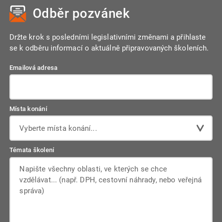
Odběr pozvánek
Držte krok s posledními legislativními změnami a přihlaste
se k odběru informací o aktuálně připravovaných školeních.
Emailová adresa
Místa konání
Vyberte místa konání...
Témata školení