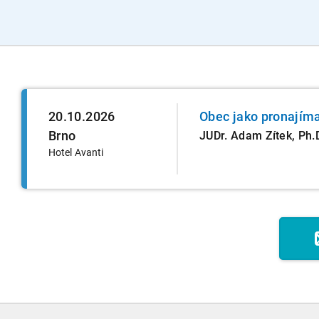
20.10.2026
Obec jako pronajímat
Brno
JUDr. Adam Zítek, Ph.
Hotel Avanti