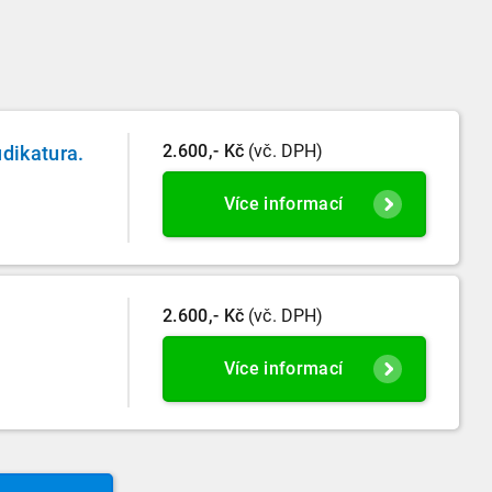
2.600,- Kč
(vč. DPH)
dikatura.
Více informací
2.600,- Kč
(vč. DPH)
Více informací