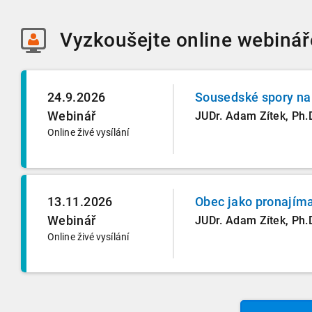
Vyzkoušejte
online webinář
24.9.2026
Sousedské spory na 
Webinář
JUDr. Adam Zítek, Ph.
Online živé vysílání
13.11.2026
Obec jako pronajímat
Webinář
JUDr. Adam Zítek, Ph.
Online živé vysílání