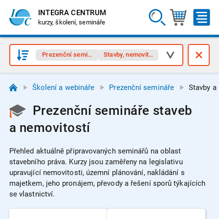
INTEGRA CENTRUM
kurzy, školení, semináře
Prezenční semináře
Stavby, nemovitosti
Školení a webináře
Prezenční semináře
Stavby a
Prezenční semináře staveb
a nemovitostí
Přehled aktuálně připravovaných seminářů na oblast
stavebního práva.
Kurzy jsou zaměřeny na legislativu
upravující nemovitosti, územní plánování, nakládání s
majetkem, jeho pronájem, převody a řešení sporů týkajících
se vlastnictví.