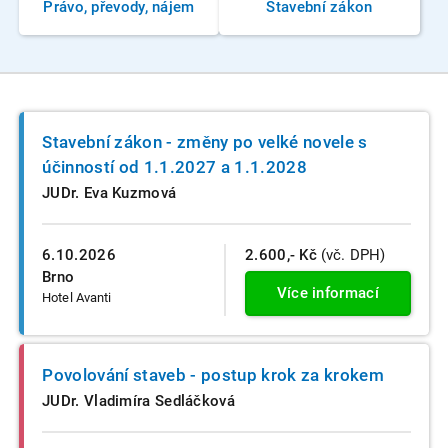
Právo, převody, nájem
Stavební zákon
Stavební zákon - změny po velké novele s
účinností od 1.1.2027 a 1.1.2028
JUDr. Eva Kuzmová
6.10.2026
2.600,- Kč
(vč. DPH)
Brno
Více informací
Hotel Avanti
Povolování staveb - postup krok za krokem
JUDr. Vladimíra Sedláčková