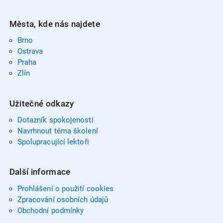
Města, kde nás najdete
Brno
Ostrava
Praha
Zlín
Užitečné odkazy
Dotazník spokojenosti
Navrhnout téma školení
Spolupracující lektoři
Další informace
Prohlášení o použití cookies
Zpracování osobních údajů
Obchodní podmínky