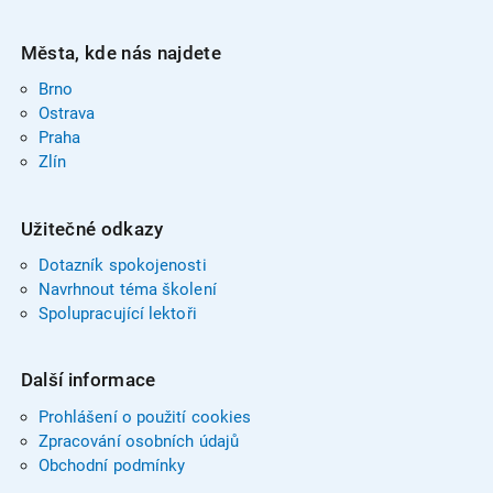
Města, kde nás najdete
Brno
Ostrava
Praha
Zlín
Užitečné odkazy
Dotazník spokojenosti
Navrhnout téma školení
Spolupracující lektoři
Další informace
Prohlášení o použití cookies
Zpracování osobních údajů
Obchodní podmínky