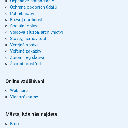
Odpadové hospodářství
Ochrana osobních údajů
Pohřebnictví
Rozvoj osobnosti
Sociální oblast
Spisová služba, archivnictví
Stavby, nemovitosti
Veřejná správa
Veřejné zakázky
Zbrojní legislativa
Životní prostředí
Online vzdělávání
Webináře
Videozáznamy
Města, kde nás najdete
Brno