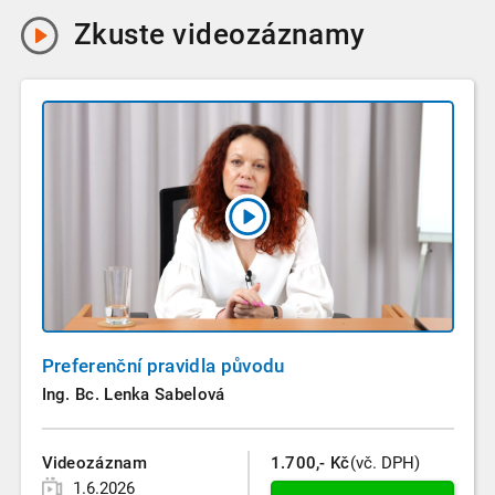
Zkuste
videozáznamy
Preferenční pravidla původu
Ing. Bc. Lenka Sabelová
Videozáznam
1.700,- Kč
(vč. DPH)
1.6.2026