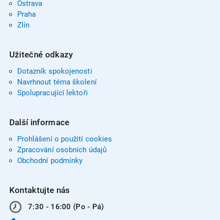
Ostrava
Praha
Zlín
Užitečné odkazy
Dotazník spokojenosti
Navrhnout téma školení
Spolupracující lektoři
Další informace
Prohlášení o použití cookies
Zpracování osobních údajů
Obchodní podmínky
Kontaktujte nás
7:30 - 16:00 (Po - Pá)