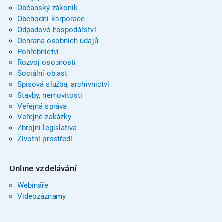
Občanský zákoník
Obchodní korporace
Odpadové hospodářství
Ochrana osobních údajů
Pohřebnictví
Rozvoj osobnosti
Sociální oblast
Spisová služba, archivnictví
Stavby, nemovitosti
Veřejná správa
Veřejné zakázky
Zbrojní legislativa
Životní prostředí
Online vzdělávání
Webináře
Videozáznamy