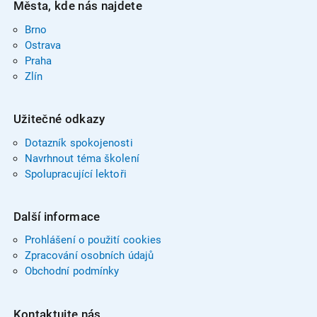
Města, kde nás najdete
Brno
Ostrava
Praha
Zlín
Užitečné odkazy
Dotazník spokojenosti
Navrhnout téma školení
Spolupracující lektoři
Další informace
Prohlášení o použití cookies
Zpracování osobních údajů
Obchodní podmínky
Kontaktujte nás