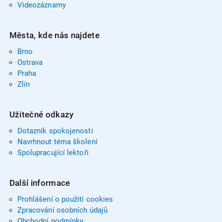
Videozáznamy
Města, kde nás najdete
Brno
Ostrava
Praha
Zlín
Užitečné odkazy
Dotazník spokojenosti
Navrhnout téma školení
Spolupracující lektoři
Další informace
Prohlášení o použití cookies
Zpracování osobních údajů
Obchodní podmínky