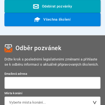
Odebírat pozvánky
Všechna školení
Odběr pozvánek
Držte krok s posledními legislativními změnami a přihlaste
se k odběru informací o aktuálně připravovaných školeních.
Emailová adresa
Místa konání
Vyberte místa konání...