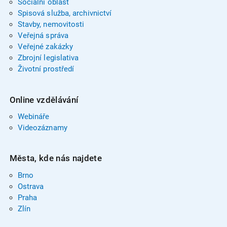
Sociální oblast
Spisová služba, archivnictví
Stavby, nemovitosti
Veřejná správa
Veřejné zakázky
Zbrojní legislativa
Životní prostředí
Online vzdělávání
Webináře
Videozáznamy
Města, kde nás najdete
Brno
Ostrava
Praha
Zlín