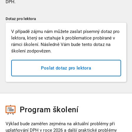
DPH.
Dotaz pro lektora
V případě zájmu nám můžete zaslat písemný dotaz pro
lektora, který se vztahuje k problematice probírané v
rámci školení. Následně Vám bude tento dotaz na
školení zodpovězen.
Poslat dotaz pro lektora
Program školení
Výklad bude zaměřen zejména na aktuální problémy při
uplatňování DPH v roce 2026 a další praktické problémy