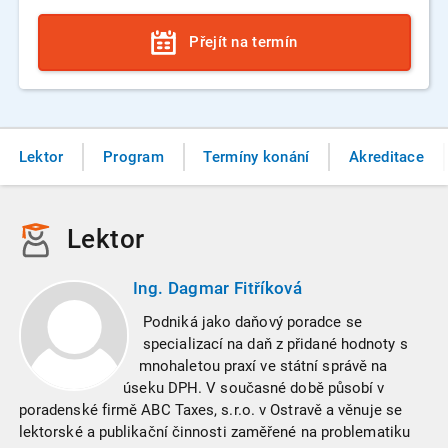
Přejít na termín
Lektor
Program
Termíny konání
Akreditace
Lektor
Ing. Dagmar Fitříková
Podniká jako daňový poradce se
specializací na daň z přidané hodnoty s
mnohaletou praxí ve státní správě na
úseku DPH. V současné době působí v
poradenské firmě ABC Taxes, s.r.o. v Ostravě a věnuje se
lektorské a publikační činnosti zaměřené na problematiku