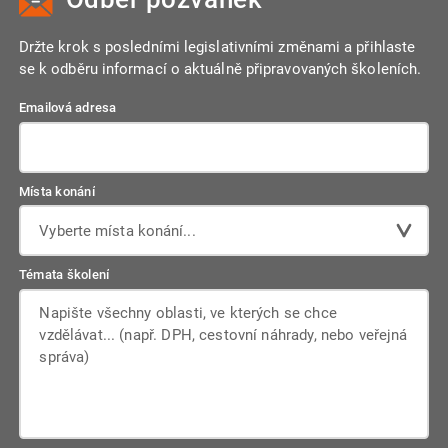
Držte krok s posledními legislativními změnami a přihlaste
se k odběru informací o aktuálně připravovaných školeních.
Emailová adresa
Místa konání
Vyberte místa konání...
Témata školení