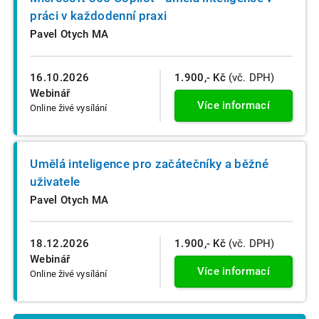
práci v každodenní praxi
Pavel Otych MA
16.10.2026
1.900,- Kč
(vč. DPH)
Webinář
Více informací
Online živé vysílání
Umělá inteligence pro začátečníky a běžné
uživatele
Pavel Otych MA
18.12.2026
1.900,- Kč
(vč. DPH)
Webinář
Více informací
Online živé vysílání