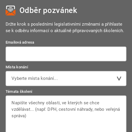
Odběr pozvánek
Držte krok s posledními legislativními změnami a přihlaste
se k odběru informací o aktuálně připravovaných školeních.
Emailová adresa
Místa konání
Vyberte místa konání...
Témata školení