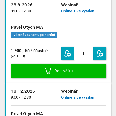
28.8.2026
Webinář
9:00 - 12:30
Online živé vysílání
Pavel Otych MA
Včetně záznamu po konání
1.900,- Kč
/ účastník
(vč. DPH)
Do košíku
18.12.2026
Webinář
9:00 - 12:30
Online živé vysílání
Pavel Otych MA