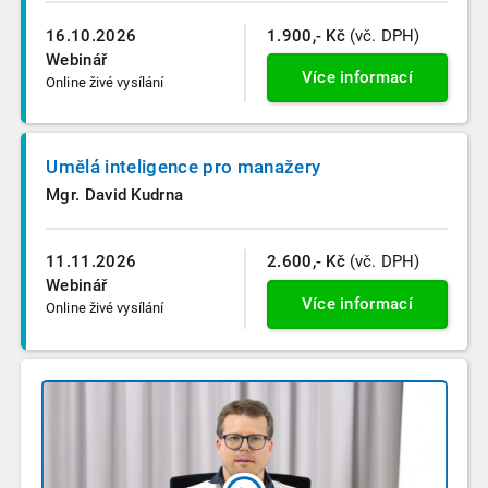
16.10.2026
1.900,- Kč
(vč. DPH)
Webinář
Více informací
Online živé vysílání
Umělá inteligence pro manažery
Mgr. David Kudrna
11.11.2026
2.600,- Kč
(vč. DPH)
Webinář
Více informací
Online živé vysílání