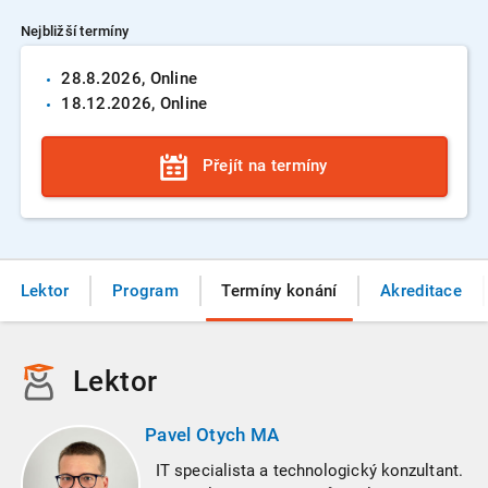
Nejbližší termíny
28.8.
2026
, Online
18.12.
2026
, Online
Přejít na termíny
Lektor
Program
Termíny konání
Akreditace
Lektor
Pavel Otych MA
IT specialista a technologický konzultant.