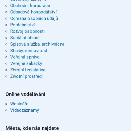
Obchodní korporace
Odpadové hospodářství
Ochrana osobních údajů
Pohřebnictví
Rozvoj osobnosti
Sociální oblast
Spisová služba, archivnictví
Stavby, nemovitosti
Veřejná správa
Veřejné zakázky
Zbrojní legislativa
Životní prostředí
Online vzdělávání
Webináře
Videozáznamy
Města, kde nás najdete