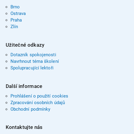
Brno
Ostrava
Praha
Zlín
Užitečné odkazy
Dotazník spokojenosti
Navrhnout téma školení
Spolupracující lektoři
Další informace
Prohlášení o použití cookies
Zpracování osobních údajů
Obchodní podmínky
Kontaktujte nás