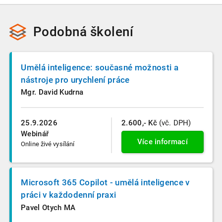
Podobná školení
Umělá inteligence: současné možnosti a
nástroje pro urychlení práce
Mgr. David Kudrna
25.9.2026
2.600,- Kč
(vč. DPH)
Webinář
Více informací
Online živé vysílání
Microsoft 365 Copilot - umělá inteligence v
práci v každodenní praxi
Pavel Otych MA