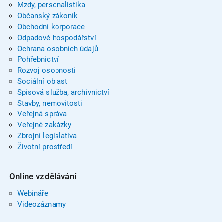
Mzdy, personalistika
Občanský zákoník
Obchodní korporace
Odpadové hospodářství
Ochrana osobních údajů
Pohřebnictví
Rozvoj osobnosti
Sociální oblast
Spisová služba, archivnictví
Stavby, nemovitosti
Veřejná správa
Veřejné zakázky
Zbrojní legislativa
Životní prostředí
Online vzdělávání
Webináře
Videozáznamy