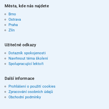
Města, kde nás najdete
Brno
Ostrava
Praha
Zlín
Užitečné odkazy
Dotazník spokojenosti
Navrhnout téma školení
Spolupracující lektoři
Další informace
Prohlášení o použití cookies
Zpracování osobních údajů
Obchodní podmínky