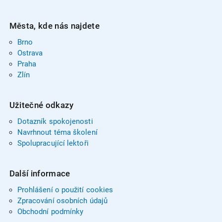
Města, kde nás najdete
Brno
Ostrava
Praha
Zlín
Užitečné odkazy
Dotazník spokojenosti
Navrhnout téma školení
Spolupracující lektoři
Další informace
Prohlášení o použití cookies
Zpracování osobních údajů
Obchodní podmínky