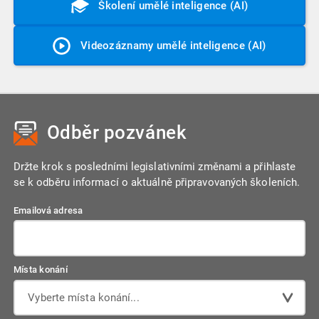
Školení umělé inteligence (AI)
Videozáznamy umělé inteligence (AI)
Odběr pozvánek
Držte krok s posledními legislativními změnami a přihlaste
se k odběru informací o aktuálně připravovaných školeních.
Emailová adresa
Místa konání
Vyberte místa konání...