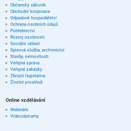
Občanský zákoník
Obchodní korporace
Odpadové hospodářství
Ochrana osobních údajů
Pohřebnictví
Rozvoj osobnosti
Sociální oblast
Spisová služba, archivnictví
Stavby, nemovitosti
Veřejná správa
Veřejné zakázky
Zbrojní legislativa
Životní prostředí
Online vzdělávání
Webináře
Videozáznamy