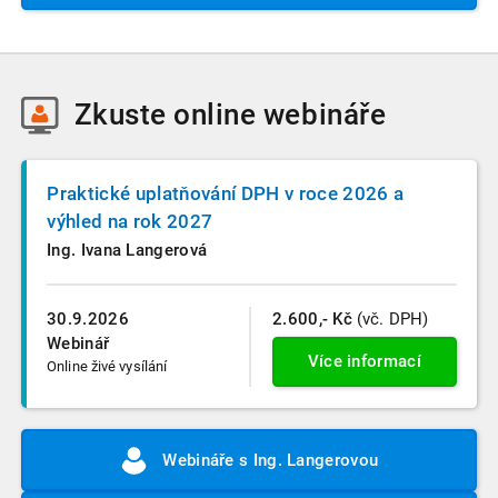
Zkuste
online webináře
Praktické uplatňování DPH v roce 2026 a
výhled na rok 2027
Ing. Ivana Langerová
30.9.2026
2.600,- Kč
(vč. DPH)
Webinář
Více informací
Online živé vysílání
Webináře s Ing. Langerovou