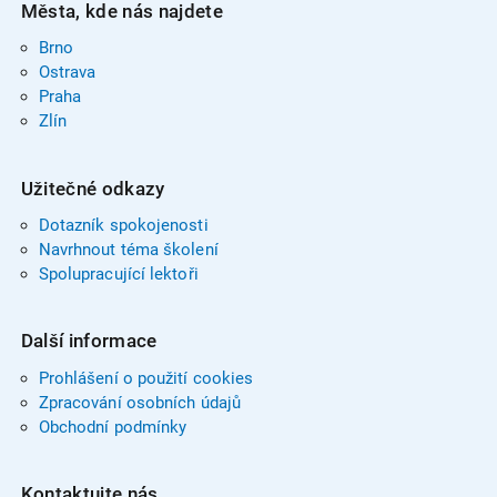
Města, kde nás najdete
Brno
Ostrava
Praha
Zlín
Užitečné odkazy
Dotazník spokojenosti
Navrhnout téma školení
Spolupracující lektoři
Další informace
Prohlášení o použití cookies
Zpracování osobních údajů
Obchodní podmínky
Kontaktujte nás