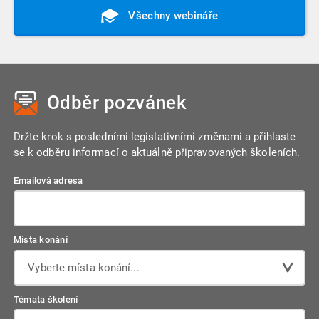
Všechny webináře
Odběr pozvánek
Držte krok s posledními legislativními změnami a přihlaste
se k odběru informací o aktuálně připravovaných školeních.
Emailová adresa
Místa konání
Vyberte místa konání...
Témata školení