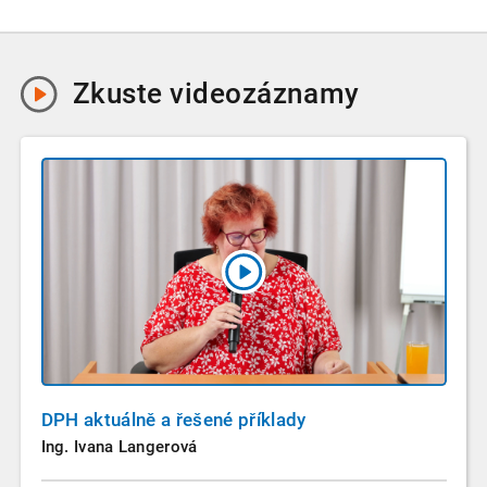
Zkuste
videozáznamy
DPH aktuálně a řešené příklady
Ing. Ivana Langerová