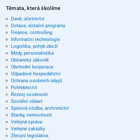
Témata, která školíme
Daně, účetnictví
Dotace, dotační programy
Finance, controlling
Informační technologie
Logistika, pohyb zboží
Mzdy, personalistika
Občanský zákoník
Obchodní korporace
Odpadové hospodářství
Ochrana osobních údajů
Pohřebnictví
Rozvoj osobnosti
Sociální oblast
Spisová služba, archivnictví
Stavby, nemovitosti
Veřejná správa
Veřejné zakázky
Zbrojní legislativa