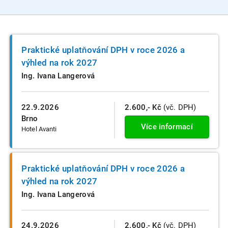
Praktické uplatňování DPH v roce 2026 a
výhled na rok 2027
Ing. Ivana Langerová
22.9.2026
2.600,- Kč
(vč. DPH)
Brno
Více informací
Hotel Avanti
Praktické uplatňování DPH v roce 2026 a
výhled na rok 2027
Ing. Ivana Langerová
24.9.2026
2.600,- Kč
(vč. DPH)