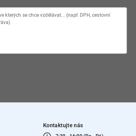
Kontaktujte nás