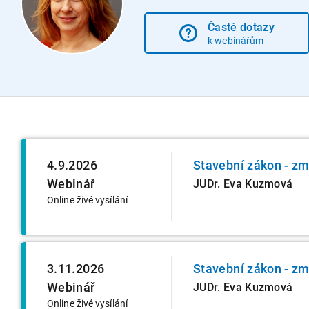
Časté dotazy
k webinářům
4.9.2026
Stavební zákon - zm
Webinář
JUDr. Eva Kuzmová
Online živé vysílání
3.11.2026
Stavební zákon - zm
Webinář
JUDr. Eva Kuzmová
Online živé vysílání