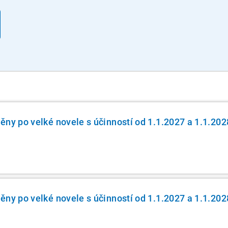
ěny po velké novele s účinností od 1.1.2027 a 1.1.202
ěny po velké novele s účinností od 1.1.2027 a 1.1.202