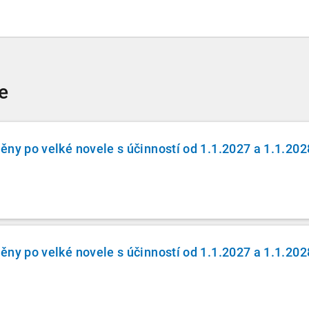
e
ěny po velké novele s účinností od 1.1.2027 a 1.1.202
ěny po velké novele s účinností od 1.1.2027 a 1.1.202