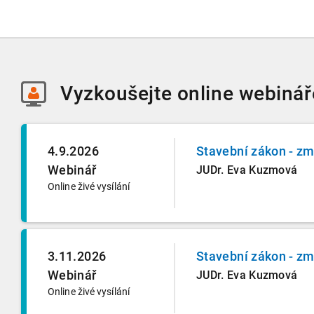
Vyzkoušejte
online webinář
4.9.2026
Stavební zákon - zm
Webinář
JUDr. Eva Kuzmová
Online živé vysílání
3.11.2026
Stavební zákon - zm
Webinář
JUDr. Eva Kuzmová
Online živé vysílání