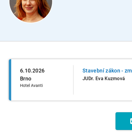
6.10.2026
Stavební zákon - zm
Brno
JUDr. Eva Kuzmová
Hotel Avanti