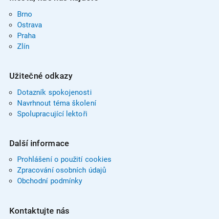
Brno
Ostrava
Praha
Zlín
Užitečné odkazy
Dotazník spokojenosti
Navrhnout téma školení
Spolupracující lektoři
Další informace
Prohlášení o použití cookies
Zpracování osobních údajů
Obchodní podmínky
Kontaktujte nás