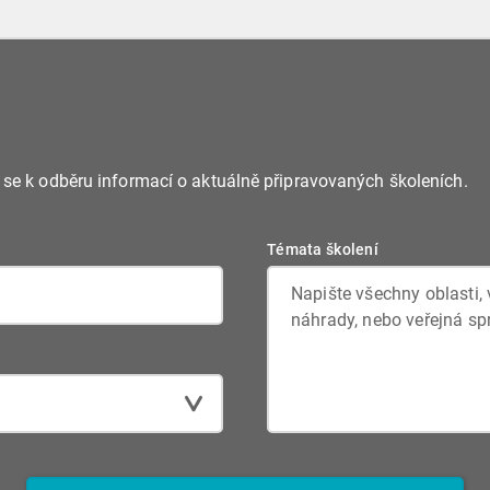
e se k odběru informací o aktuálně připravovaných školeních.
Témata školení