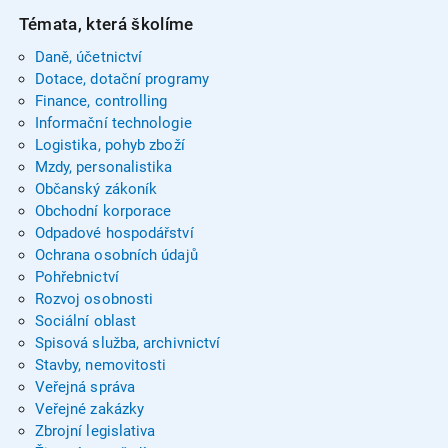
Témata, která školíme
Daně, účetnictví
Dotace, dotační programy
Finance, controlling
Informační technologie
Logistika, pohyb zboží
Mzdy, personalistika
Občanský zákoník
Obchodní korporace
Odpadové hospodářství
Ochrana osobních údajů
Pohřebnictví
Rozvoj osobnosti
Sociální oblast
Spisová služba, archivnictví
Stavby, nemovitosti
Veřejná správa
Veřejné zakázky
Zbrojní legislativa