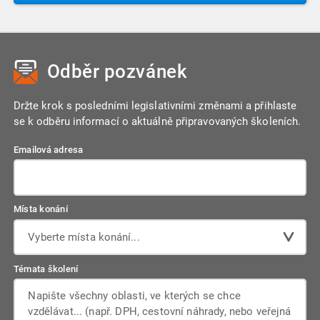
Odběr pozvánek
Držte krok s posledními legislativními změnami a přihlaste
se k odběru informací o aktuálně připravovaných školeních.
Emailová adresa
Místa konání
Vyberte místa konání...
Témata školení