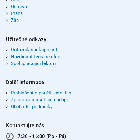
Ostrava
Praha
Zlín
Užitečné odkazy
Dotazník spokojenosti
Navrhnout téma školení
Spolupracující lektoři
Další informace
Prohlášení o použití cookies
Zpracování osobních údajů
Obchodní podmínky
Kontaktujte nás
7:30 - 16:00 (Po - Pá)