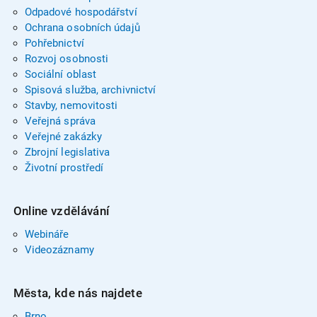
Odpadové hospodářství
Ochrana osobních údajů
Pohřebnictví
Rozvoj osobnosti
Sociální oblast
Spisová služba, archivnictví
Stavby, nemovitosti
Veřejná správa
Veřejné zakázky
Zbrojní legislativa
Životní prostředí
Online vzdělávání
Webináře
Videozáznamy
Města, kde nás najdete
Brno