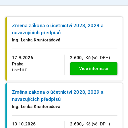
Změna zákona o účetnictví 2028, 2029 a
navazujících předpisů
Ing. Lenka Kruntorádová
17.9.2026
2.600,- Kč
(vč. DPH)
Praha
Více informací
Hotel ILF
Změna zákona o účetnictví 2028, 2029 a
navazujících předpisů
Ing. Lenka Kruntorádová
13.10.2026
2.600,- Kč
(vč. DPH)