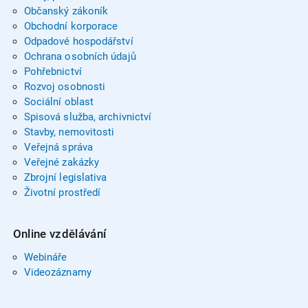
Občanský zákoník
Obchodní korporace
Odpadové hospodářství
Ochrana osobních údajů
Pohřebnictví
Rozvoj osobnosti
Sociální oblast
Spisová služba, archivnictví
Stavby, nemovitosti
Veřejná správa
Veřejné zakázky
Zbrojní legislativa
Životní prostředí
Online vzdělávání
Webináře
Videozáznamy