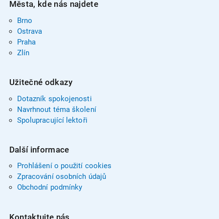
Města, kde nás najdete
Brno
Ostrava
Praha
Zlín
Užitečné odkazy
Dotazník spokojenosti
Navrhnout téma školení
Spolupracující lektoři
Další informace
Prohlášení o použití cookies
Zpracování osobních údajů
Obchodní podmínky
Kontaktujte nás