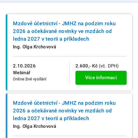
Mzdové účetnictví - JMHZ na podzim roku
2026 a očekávané novinky ve mzdách od
ledna 2027 v teorii a příkladech
Ing. Olga Krchovová
2.10.2026
2.600,- Kč
(vč. DPH)
Webinář
Více informací
Online živé vysílání
Mzdové účetnictví - JMHZ na podzim roku
2026 a očekávané novinky ve mzdách od
ledna 2027 v teorii a příkladech
Ing. Olga Krchovová