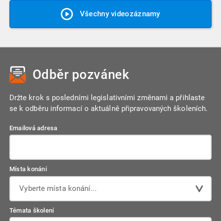
Všechny videozáznamy
Odběr pozvánek
Držte krok s posledními legislativními změnami a přihlaste
se k odběru informací o aktuálně připravovaných školeních.
Emailová adresa
Místa konání
Vyberte místa konání...
Témata školení