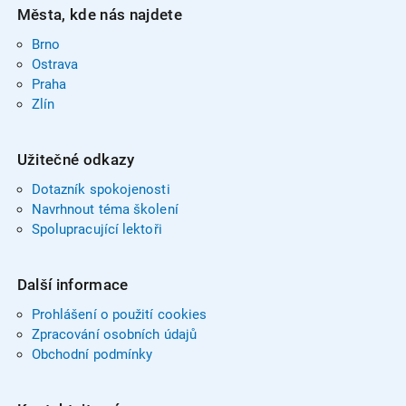
Města, kde nás najdete
Brno
Ostrava
Praha
Zlín
Užitečné odkazy
Dotazník spokojenosti
Navrhnout téma školení
Spolupracující lektoři
Další informace
Prohlášení o použití cookies
Zpracování osobních údajů
Obchodní podmínky