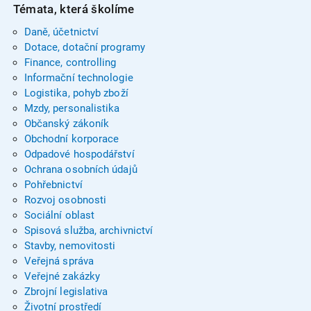
Témata, která školíme
Daně, účetnictví
Dotace, dotační programy
Finance, controlling
Informační technologie
Logistika, pohyb zboží
Mzdy, personalistika
Občanský zákoník
Obchodní korporace
Odpadové hospodářství
Ochrana osobních údajů
Pohřebnictví
Rozvoj osobnosti
Sociální oblast
Spisová služba, archivnictví
Stavby, nemovitosti
Veřejná správa
Veřejné zakázky
Zbrojní legislativa
Životní prostředí